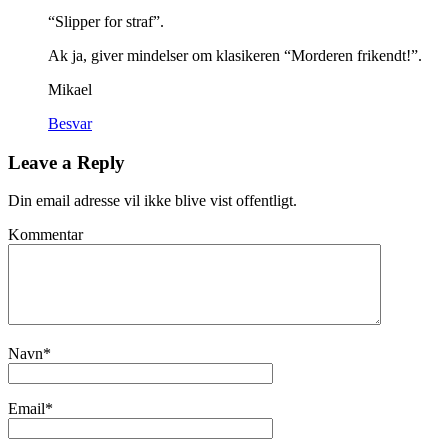
“Slipper for straf”.
Ak ja, giver mindelser om klasikeren “Morderen frikendt!”.
Mikael
Besvar
Leave a Reply
Din email adresse vil ikke blive vist offentligt.
Kommentar
Navn
*
Email
*