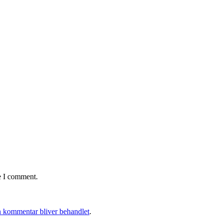
e I comment.
 kommentar bliver behandlet
.