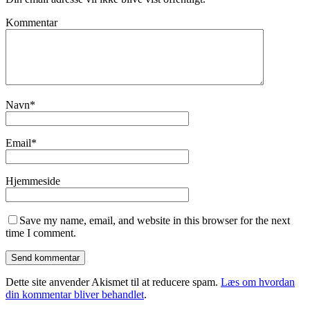
Kommentar
Navn
*
Email
*
Hjemmeside
Save my name, email, and website in this browser for the next
time I comment.
Dette site anvender Akismet til at reducere spam.
Læs om hvordan
din kommentar bliver behandlet
.