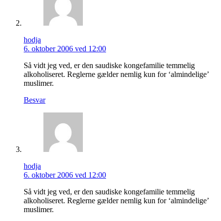
hodja
6. oktober 2006 ved 12:00
Så vidt jeg ved, er den saudiske kongefamilie temmelig
alkoholiseret. Reglerne gælder nemlig kun for ‘almindelige’
muslimer.
Besvar
hodja
6. oktober 2006 ved 12:00
Så vidt jeg ved, er den saudiske kongefamilie temmelig
alkoholiseret. Reglerne gælder nemlig kun for ‘almindelige’
muslimer.