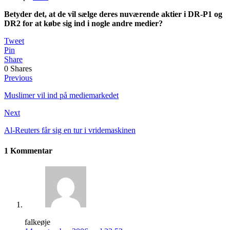
Betyder det, at de vil sælge deres nuværende aktier i DR-P1 og
DR2 for at købe sig ind i nogle andre medier?
Tweet
Pin
Share
0
Shares
Previous
Muslimer vil ind på mediemarkedet
Next
Al-Reuters får sig en tur i vridemaskinen
1 Kommentar
falkeøje