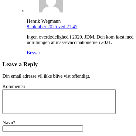
Henrik Wegmann
8. oktober 2025 ved 21:45
Ingen overdødelighed i 2020, JDM. Den kom først med
udrulningen af massevaccinationerne i 2021.
Besvar
Leave a Reply
Din email adresse vil ikke blive vist offentligt.
Kommentar
Navn
*