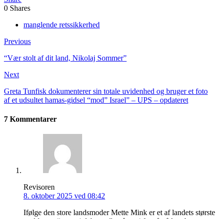
0
Shares
manglende retssikkerhed
Previous
“Vær stolt af dit land, Nikolaj Sommer”
Next
Greta Tunfisk dokumenterer sin totale uvidenhed og bruger et foto
af et udsultet hamas-gidsel “mod” Israel” – UPS – opdateret
7 Kommentarer
Revisoren
8. oktober 2025 ved 08:42
Ifølge den store landsmoder Mette Mink er et af landets største