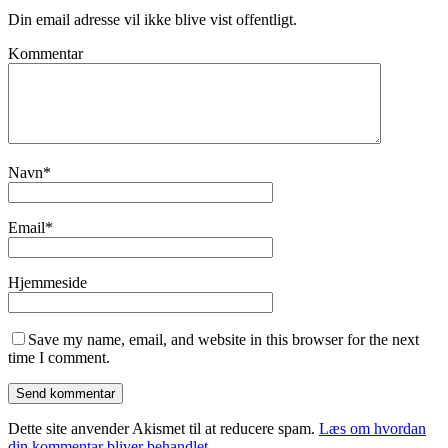
Din email adresse vil ikke blive vist offentligt.
Kommentar
Navn
*
Email
*
Hjemmeside
Save my name, email, and website in this browser for the next
time I comment.
Dette site anvender Akismet til at reducere spam.
Læs om hvordan
din kommentar bliver behandlet
.