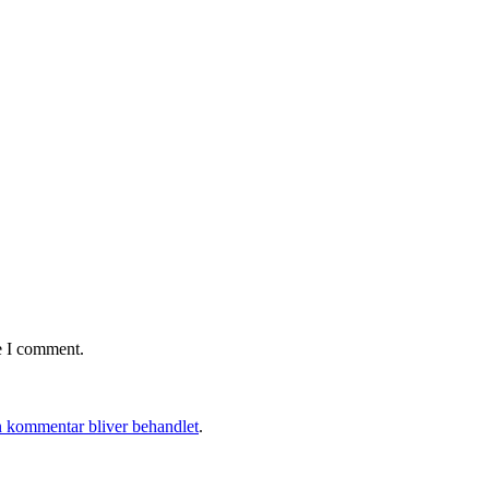
e I comment.
 kommentar bliver behandlet
.