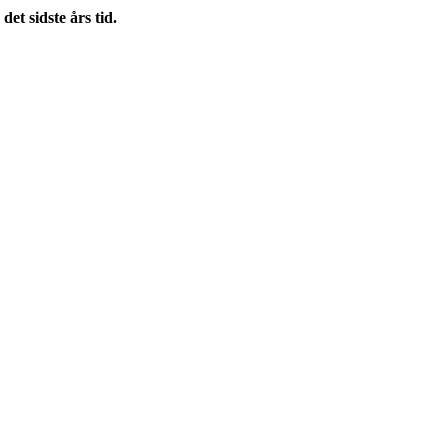
t sidste års tid.