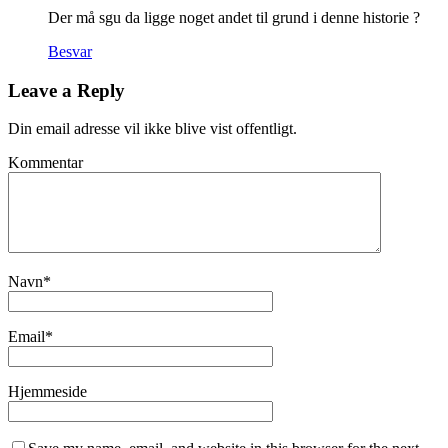
Der må sgu da ligge noget andet til grund i denne historie ?
Besvar
Leave a Reply
Din email adresse vil ikke blive vist offentligt.
Kommentar
Navn
*
Email
*
Hjemmeside