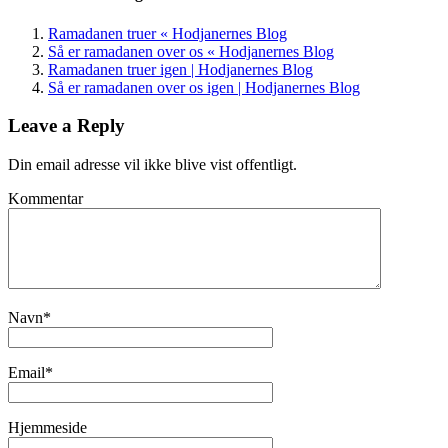
Ramadanen truer « Hodjanernes Blog
Så er ramadanen over os « Hodjanernes Blog
Ramadanen truer igen | Hodjanernes Blog
Så er ramadanen over os igen | Hodjanernes Blog
Leave a Reply
Din email adresse vil ikke blive vist offentligt.
Kommentar
Navn
*
Email
*
Hjemmeside