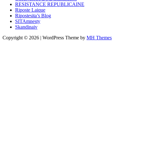
RESISTANCE REPUBLICAINE
Riposte Laique
Ripostesita’s Blog
SITAmnesty
Skandinaiv
Copyright © 2026 | WordPress Theme by
MH Themes