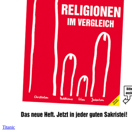
Titanic