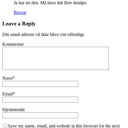
Ja har set den. Må have lidt flere detaljer.
Besvar
Leave a Reply
Din email adresse vil ikke blive vist offentligt.
Kommentar
Navn
*
Email
*
Hjemmeside
Save my name, email, and website in this browser for the next