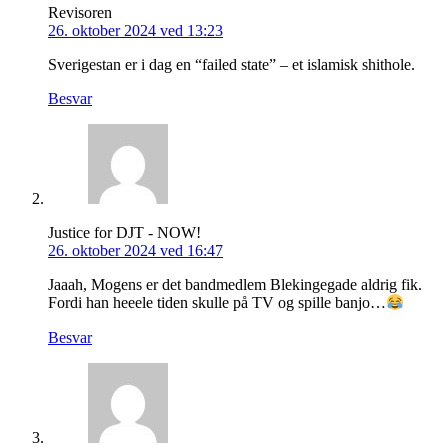
Revisoren
26. oktober 2024 ved 13:23
Sverigestan er i dag en “failed state” – et islamisk shithole.
Besvar
Justice for DJT - NOW!
26. oktober 2024 ved 16:47
Jaaah, Mogens er det bandmedlem Blekingegade aldrig fik.
Fordi han heeele tiden skulle på TV og spille banjo…
Besvar