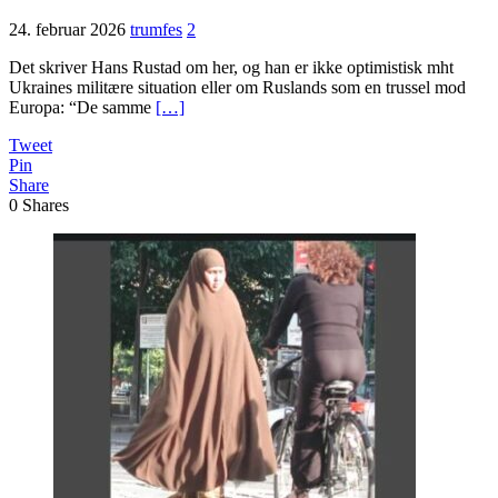
24. februar 2026
trumfes
2
Det skriver Hans Rustad om her, og han er ikke optimistisk mht
Ukraines militære situation eller om Ruslands som en trussel mod
Europa: “De samme
[…]
Tweet
Pin
Share
0
Shares