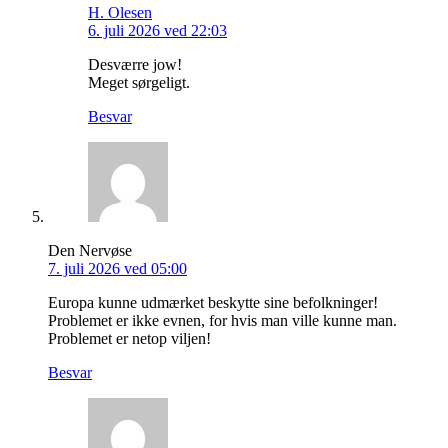
H. Olesen
6. juli 2026 ved 22:03
Desværre jow!
Meget sørgeligt.
Besvar
Den Nervøse
7. juli 2026 ved 05:00
Europa kunne udmærket beskytte sine befolkninger!
Problemet er ikke evnen, for hvis man ville kunne man.
Problemet er netop viljen!
Besvar