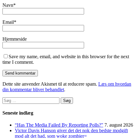
Navn
*
Email
*
Hjemmeside
Save my name, email, and website in this browser for the next
time I comment.
Dette site anvender Akismet til at reducere spam.
Læs om hvordan
din kommentar bliver behandlet
.
Søg
efter:
Seneste indlæg
“Has The Media Failed By Reporting Polls?”
7. august 2026
Victor Davis Hanson giver det det nok den bedste modgift
mod alt det had, som woke zombier=