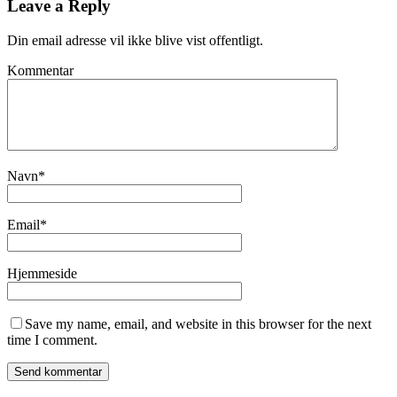
Leave a Reply
Din email adresse vil ikke blive vist offentligt.
Kommentar
Navn
*
Email
*
Hjemmeside
Save my name, email, and website in this browser for the next
time I comment.