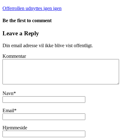
Offerrollen udnyttes igen igen
Be the first to comment
Leave a Reply
Din email adresse vil ikke blive vist offentligt.
Kommentar
Navn
*
Email
*
Hjemmeside