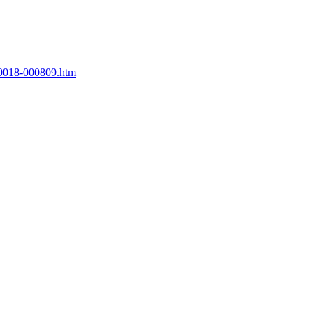
00018-000809.htm