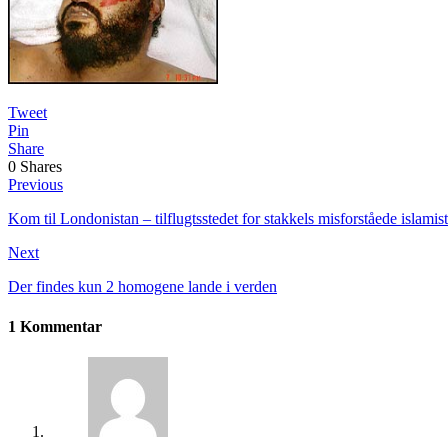
Tweet
Pin
Share
0
Shares
Previous
Kom til Londonistan – tilflugtsstedet for stakkels misforståede islamist
Next
Der findes kun 2 homogene lande i verden
1 Kommentar