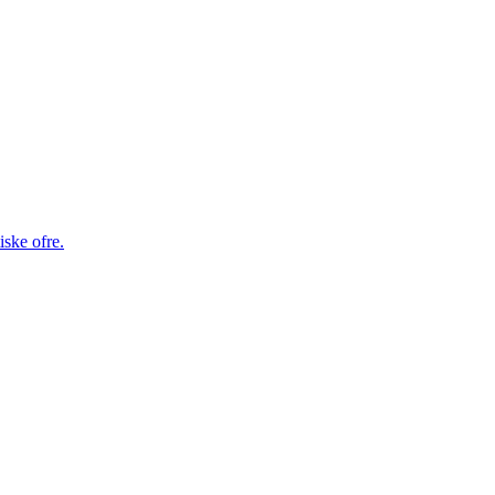
iske ofre.