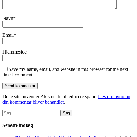
Navn
*
Email
*
Hjemmeside
Save my name, email, and website in this browser for the next
time I comment.
Dette site anvender Akismet til at reducere spam.
Læs om hvordan
din kommentar bliver behandlet
.
Søg
efter:
Seneste indlæg