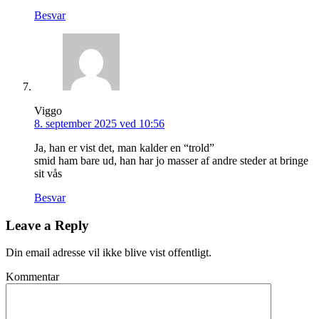
Besvar
Viggo
8. september 2025 ved 10:56
Ja, han er vist det, man kalder en “trold”
smid ham bare ud, han har jo masser af andre steder at bringe
sit vås
Besvar
Leave a Reply
Din email adresse vil ikke blive vist offentligt.
Kommentar