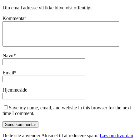
Din email adresse vil ikke blive vist offentligt.
Kommentar
Navn
*
Email
*
Hjemmeside
Save my name, email, and website in this browser for the next
time I comment.
Dette site anvender Akismet til at reducere spam.
Læs om hvordan