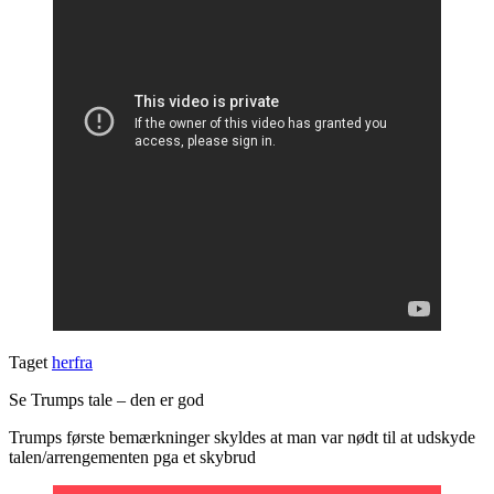
Taget
herfra
Se Trumps tale – den er god
Trumps første bemærkninger skyldes at man var nødt til at udskyde
talen/arrengementen pga et skybrud