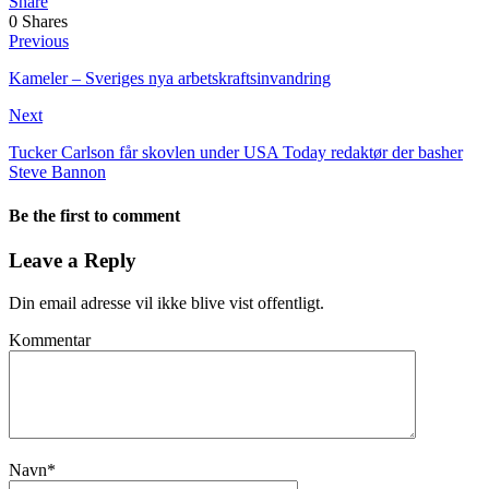
Share
0
Shares
Previous
Kameler – Sveriges nya arbetskraftsinvandring
Next
Tucker Carlson får skovlen under USA Today redaktør der basher
Steve Bannon
Be the first to comment
Leave a Reply
Din email adresse vil ikke blive vist offentligt.
Kommentar
Navn
*