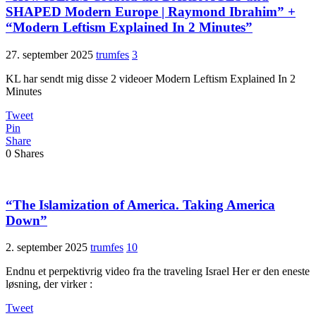
SHAPED Modern Europe | Raymond Ibrahim” +
“Modern Leftism Explained In 2 Minutes”
27. september 2025
trumfes
3
KL har sendt mig disse 2 videoer Modern Leftism Explained In 2
Minutes
Tweet
Pin
Share
0
Shares
“The Islamization of America. Taking America
Down”
2. september 2025
trumfes
10
Endnu et perpektivrig video fra the traveling Israel Her er den eneste
løsning, der virker :
Tweet