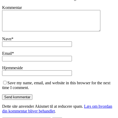
Kommentar
Navn
*
Email
*
Hjemmeside
Save my name, email, and website in this browser for the next
time I comment.
Dette site anvender Akismet til at reducere spam.
Læs om hvordan
din kommentar bliver behandlet
.