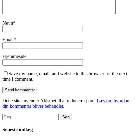
Navn
*
Email
*
Hjemmeside
Save my name, email, and website in this browser for the next
time I comment.
Dette site anvender Akismet til at reducere spam.
Læs om hvordan
din kommentar bliver behandlet
.
Søg
efter:
Seneste indlæg