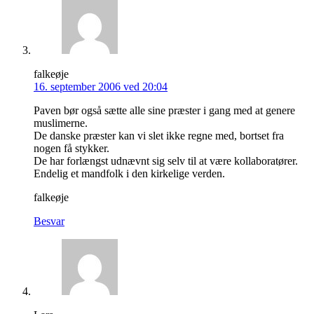
falkeøje
16. september 2006 ved 20:04
Paven bør også sætte alle sine præster i gang med at genere
muslimerne.
De danske præster kan vi slet ikke regne med, bortset fra
nogen få stykker.
De har forlængst udnævnt sig selv til at være kollaboratører.
Endelig et mandfolk i den kirkelige verden.
falkeøje
Besvar