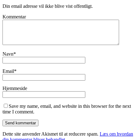
Din email adresse vil ikke blive vist offentligt.
Kommentar
Navn
*
Email
*
Hjemmeside
Save my name, email, and website in this browser for the next
time I comment.
Dette site anvender Akismet til at reducere spam.
Læs om hvordan
din kommentar bliver behandlet
.