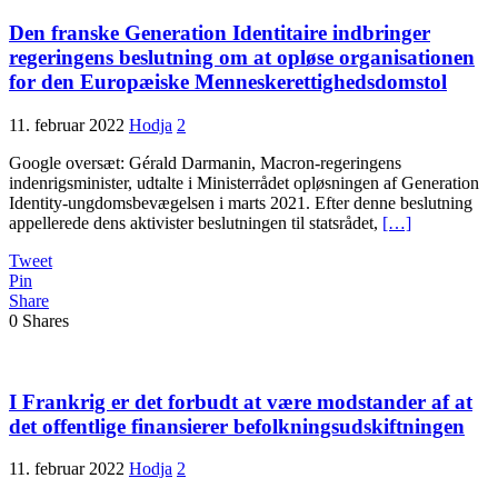
Den franske Generation Identitaire indbringer
regeringens beslutning om at opløse organisationen
for den Europæiske Menneskerettighedsdomstol
11. februar 2022
Hodja
2
Google oversæt: Gérald Darmanin, Macron-regeringens
indenrigsminister, udtalte i Ministerrådet opløsningen af ​​Generation
Identity-ungdomsbevægelsen i marts 2021. Efter denne beslutning
appellerede dens aktivister beslutningen til statsrådet,
[…]
Tweet
Pin
Share
0
Shares
I Frankrig er det forbudt at være modstander af at
det offentlige finansierer befolkningsudskiftningen
11. februar 2022
Hodja
2