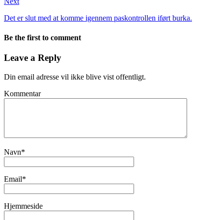
Next
Det er slut med at komme igennem paskontrollen iført burka.
Be the first to comment
Leave a Reply
Din email adresse vil ikke blive vist offentligt.
Kommentar
Navn
*
Email
*
Hjemmeside