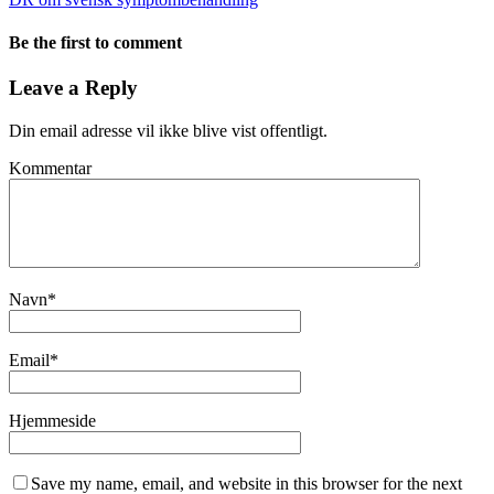
Be the first to comment
Leave a Reply
Din email adresse vil ikke blive vist offentligt.
Kommentar
Navn
*
Email
*
Hjemmeside
Save my name, email, and website in this browser for the next