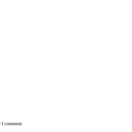
e I comment.