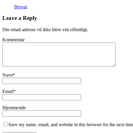
Besvar
Leave a Reply
Din email adresse vil ikke blive vist offentligt.
Kommentar
Navn
*
Email
*
Hjemmeside
Save my name, email, and website in this browser for the next tim