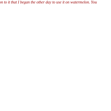
n to it that I began the other day to use it on watermelon. You