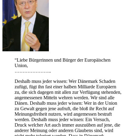
“Liebe Bürgerinnen und Bürger der Europäischen
Union,
…………………..
Deshalb muss jeder wissen: Wer Dänemark Schaden
zufügt, fügt ihn fast einer halben Milliarde Europäern
zu, die sich dagegen mit allen zur Verfügung stehenden,
angemessenen Mitteln wehren werden. Wir sind alle
Dänen. Deshalb muss jeder wissen: Wer in der Union
zu Gewalt gegen jene aufruft, die bloß ihr Recht auf
Meinungsfreiheit nutzen, wird angemessen bestraft
werden. Deshalb muss jeder wissen: Ein Versuch,
Druck welcher Art auch immer auszuüben auf jene, die
anderer Meinung oder anderen Glaubens sind, wird
nicht mehr toleriert werden. Dass in Dänemark