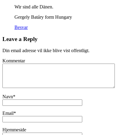
Wir sind alle Dänen.
Gergely Batáry form Hungary
Besvar
Leave a Reply
Din email adresse vil ikke blive vist offentligt.
Kommentar
Navn
*
Email
*
Hjemmeside