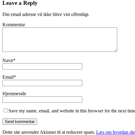
Leave a Reply
Din email adresse vil ikke blive vist offentligt.
Kommentar
Navn
*
Email
*
Hjemmeside
Save my name, email, and website in this browser for the next tim
Dette site anvender Akismet til at reducere spam.
Læs om hvordan din