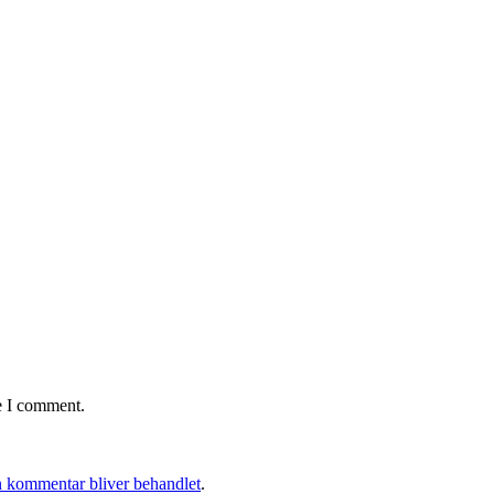
e I comment.
 kommentar bliver behandlet
.