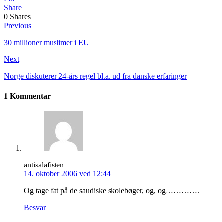
Share
0
Shares
Previous
30 millioner muslimer i EU
Next
Norge diskuterer 24-års regel bl.a. ud fra danske erfaringer
1 Kommentar
antisalafisten
14. oktober 2006 ved 12:44
Og tage fat på de saudiske skolebøger, og, og………….
Besvar