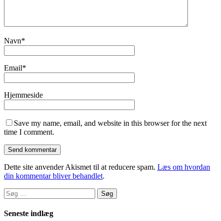
Navn
*
Email
*
Hjemmeside
Save my name, email, and website in this browser for the next
time I comment.
Dette site anvender Akismet til at reducere spam.
Læs om hvordan
din kommentar bliver behandlet
.
Søg
efter:
Seneste indlæg