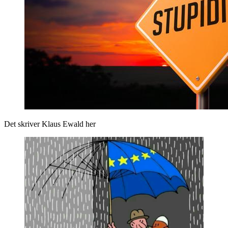
Det skriver Klaus Ewald her