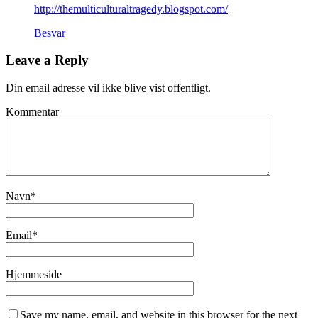
http://themulticulturaltragedy.blogspot.com/
Besvar
Leave a Reply
Din email adresse vil ikke blive vist offentligt.
Kommentar
Navn
*
Email
*
Hjemmeside
Save my name, email, and website in this browser for the next