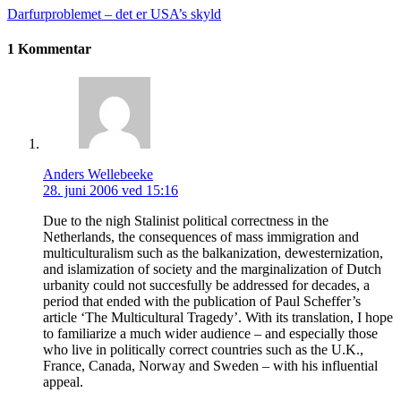
Darfurproblemet – det er USA’s skyld
1 Kommentar
Anders Wellebeeke
28. juni 2006 ved 15:16
Due to the nigh Stalinist political correctness in the
Netherlands, the consequences of mass immigration and
multiculturalism such as the balkanization, dewesternization,
and islamization of society and the marginalization of Dutch
urbanity could not succesfully be addressed for decades, a
period that ended with the publication of Paul Scheffer’s
article ‘The Multicultural Tragedy’. With its translation, I hope
to familiarize a much wider audience – and especially those
who live in politically correct countries such as the U.K.,
France, Canada, Norway and Sweden – with his influential
appeal.