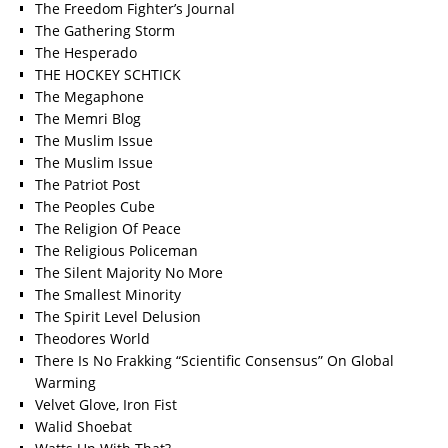
The Freedom Fighter’s Journal
The Gathering Storm
The Hesperado
THE HOCKEY SCHTICK
The Megaphone
The Memri Blog
The Muslim Issue
The Muslim Issue
The Patriot Post
The Peoples Cube
The Religion Of Peace
The Religious Policeman
The Silent Majority No More
The Smallest Minority
The Spirit Level Delusion
Theodores World
There Is No Frakking “Scientific Consensus” On Global
Warming
Velvet Glove, Iron Fist
Walid Shoebat