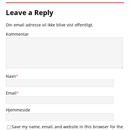
Leave a Reply
Din email adresse vil ikke blive vist offentligt.
Kommentar
Navn
*
Email
*
Hjemmeside
Save my name, email, and website in this browser for the