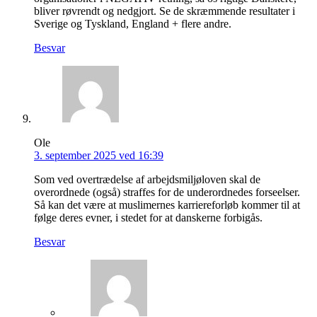
bliver røvrendt og nedgjort. Se de skræmmende resultater i
Sverige og Tyskland, England + flere andre.
Besvar
Ole
3. september 2025 ved 16:39
Som ved overtrædelse af arbejdsmiljøloven skal de
overordnede (også) straffes for de underordnedes forseelser.
Så kan det være at muslimernes karriereforløb kommer til at
følge deres evner, i stedet for at danskerne forbigås.
Besvar