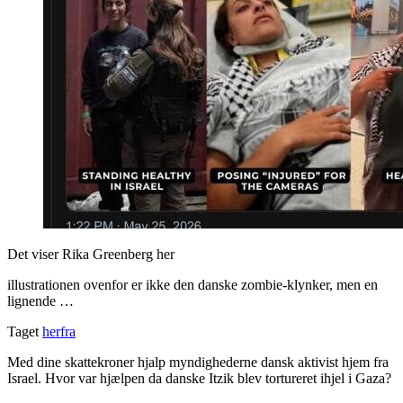
Det viser Rika Greenberg her
illustrationen ovenfor er ikke den danske zombie-klynker, men en
lignende …
Taget
herfra
Med dine skattekroner hjalp myndighederne dansk aktivist hjem fra
Israel. Hvor var hjælpen da danske Itzik blev tortureret ihjel i Gaza?