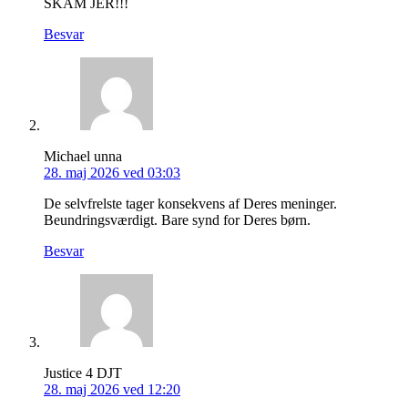
SKAM JER!!!
Besvar
Michael unna
28. maj 2026 ved 03:03
De selvfrelste tager konsekvens af Deres meninger.
Beundringsværdigt. Bare synd for Deres børn.
Besvar
Justice 4 DJT
28. maj 2026 ved 12:20