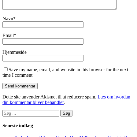
Navn
*
Email
*
Hjemmeside
Save my name, email, and website in this browser for the next
time I comment.
Dette site anvender Akismet til at reducere spam.
Læs om hvordan
din kommentar bliver behandlet
.
Søg
efter:
Seneste indlæg