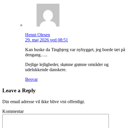
Henni Olesen
29. maj 2026 ved 08:51
Kan huske da Tingbjerg var nybygget, jeg boede tæt på
dengang…..
Dejlige lejligheder, skønne grønne områder og
udelukkende danskere.
Besvar
Leave a Reply
Din email adresse vil ikke blive vist offentligt.
Kommentar