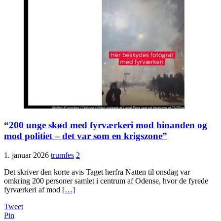
“200 unge skød med fyrværkeri mod hinanden og
mod politiet – det var som en krigszone”
1. januar 2026
trumfes
2
Det skriver den korte avis Taget herfra Natten til onsdag var
omkring 200 personer samlet i centrum af Odense, hvor de fyrede
fyrværkeri af mod
[…]
Tweet
Pin