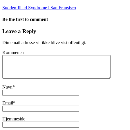
Sudden Jihad Syndrome i San Fransisco
Be the first to comment
Leave a Reply
Din email adresse vil ikke blive vist offentligt.
Kommentar
Navn
*
Email
*
Hjemmeside