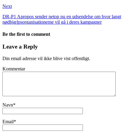
Next
DR-P1 Apropos sender netop nu en udsendelse om hvor langt
nødhjælpsorganisationerne vil gå i deres kampagner
Be the first to comment
Leave a Reply
Din email adresse vil ikke blive vist offentligt.
Kommentar
Navn
*
Email
*