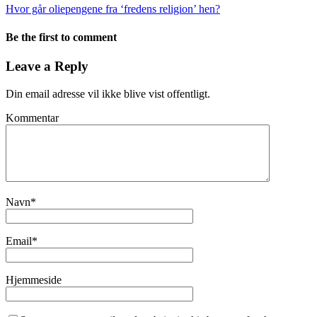
Hvor går oliepengene fra ‘fredens religion’ hen?
Be the first to comment
Leave a Reply
Din email adresse vil ikke blive vist offentligt.
Kommentar
Navn
*
Email
*
Hjemmeside