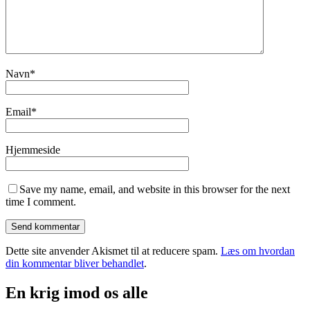
Navn
*
Email
*
Hjemmeside
Save my name, email, and website in this browser for the next
time I comment.
Dette site anvender Akismet til at reducere spam.
Læs om hvordan
din kommentar bliver behandlet
.
En krig imod os alle