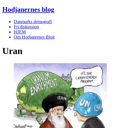
Hodjanernes blog
Danmarks demografi
Fri diskussion
HJEM
Om Hodjanernes Blog
Uran