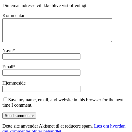
Din email adresse vil ikke blive vist offentligt.
Kommentar
Navn
*
Email
*
Hjemmeside
Save my name, email, and website in this browser for the next
time I comment.
Dette site anvender Akismet til at reducere spam.
Læs om hvordan
din kommentar bliver behandlet
.