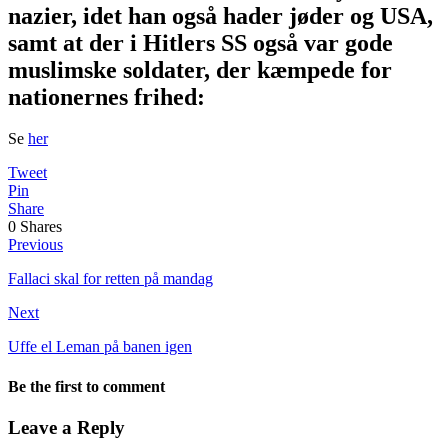
nazier, idet han også hader jøder og USA,
samt at der i Hitlers SS også var gode
muslimske soldater, der kæmpede for
nationernes frihed:
Se
her
Tweet
Pin
Share
0
Shares
Previous
Fallaci skal for retten på mandag
Next
Uffe el Leman på banen igen
Be the first to comment
Leave a Reply