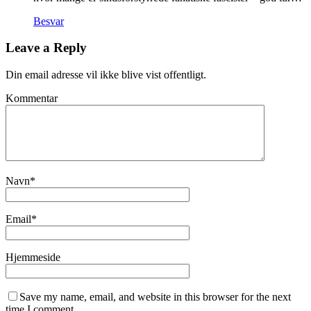
Besvar
Leave a Reply
Din email adresse vil ikke blive vist offentligt.
Kommentar
Navn
*
Email
*
Hjemmeside
Save my name, email, and website in this browser for the next
time I comment.