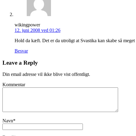
wikingpower
12. juni 2008 ved 01:26
Hold da kæft. Det er da utroligt at Svastika kan skabe så mege
Besvar
Leave a Reply
Din email adresse vil ikke blive vist offentligt.
Kommentar
Navn
*