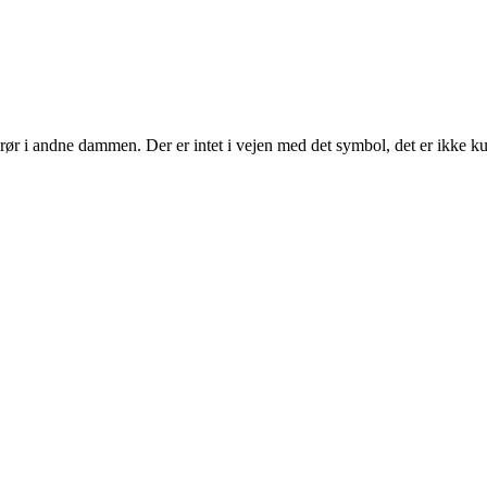
t rør i andne dammen. Der er intet i vejen med det symbol, det er ikk