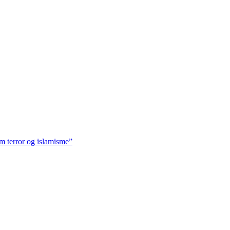
m terror og islamisme”