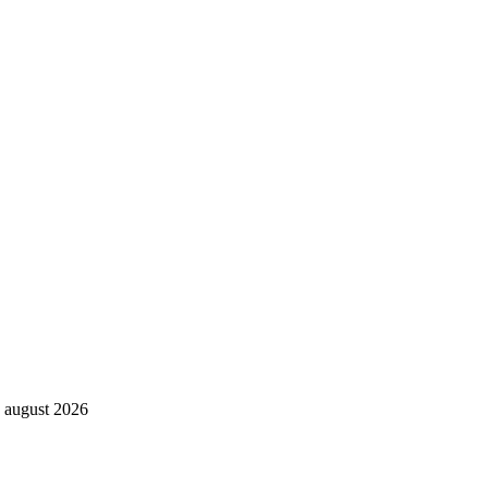
. august 2026