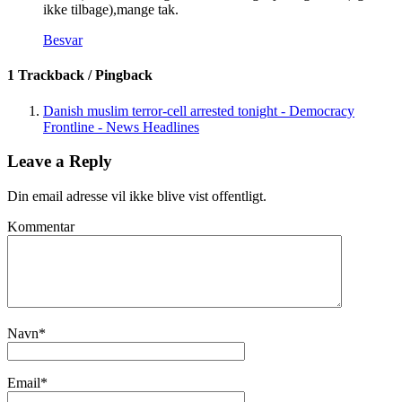
ikke tilbage),mange tak.
Besvar
1 Trackback / Pingback
Danish muslim terror-cell arrested tonight - Democracy
Frontline - News Headlines
Leave a Reply
Din email adresse vil ikke blive vist offentligt.
Kommentar
Navn
*
Email
*