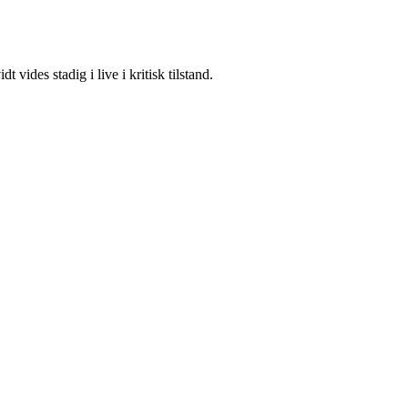
vides stadig i live i kritisk tilstand.