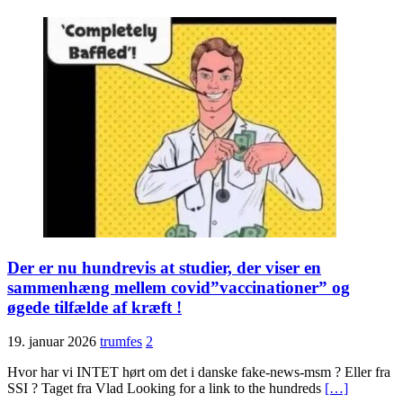
Der er nu hundrevis at studier, der viser en
sammenhæng mellem covid”vaccinationer” og
øgede tilfælde af kræft !
19. januar 2026
trumfes
2
Hvor har vi INTET hørt om det i danske fake-news-msm ? Eller fra
SSI ? Taget fra Vlad Looking for a link to the hundreds
[…]