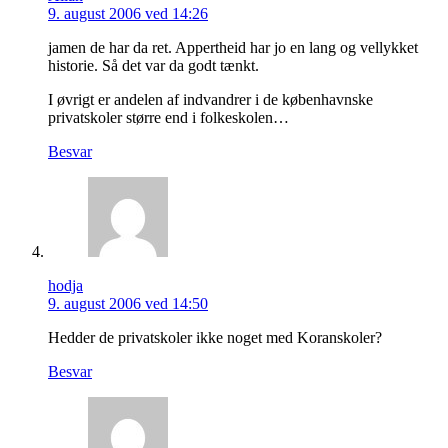
9. august 2006 ved 14:26
jamen de har da ret. Appertheid har jo en lang og vellykket
historie. Så det var da godt tænkt.
I øvrigt er andelen af indvandrer i de københavnske
privatskoler større end i folkeskolen…
Besvar
hodja
9. august 2006 ved 14:50
Hedder de privatskoler ikke noget med Koranskoler?
Besvar